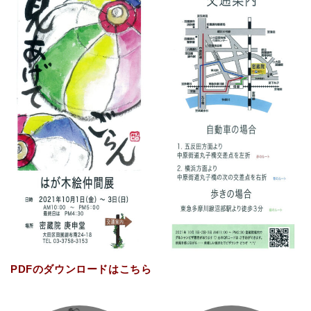
PDFのダウンロードはこちら