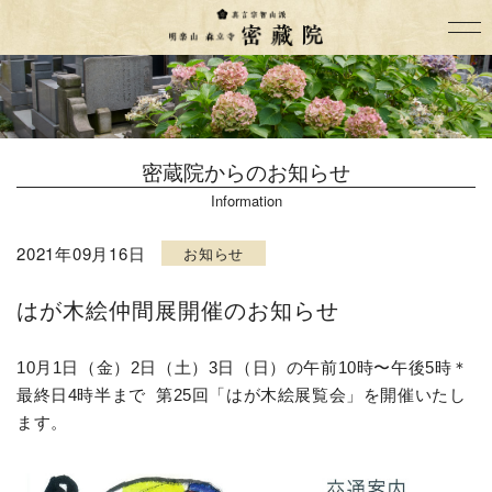
密蔵院からのお知らせ
Information
2021年09月16日
お知らせ
はが木絵仲間展開催のお知らせ
10月1日（金）2日（土）3日（日）の午前10時〜午後5時＊
最終日4時半まで
第25回「はが木絵展覧会」を開催いたし
ます。